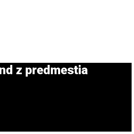
nd z predmestia